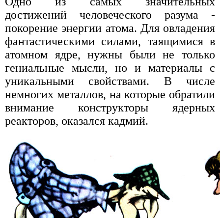
Одно из самых значительных
достижений человеческого разума -
покорение энергии атома. Для овладения
фантастическими силами, таящимися в
атомном ядре, нужны были не только
гениальные мысли, но и материалы с
уникальными свойствами. В числе
немногих металлов, на которые обратили
внимание конструкторы ядерных
реакторов, оказался кадмий.