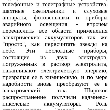
телефонные и телеграфные устройства,
шахтные светильники и слуховые
аппараты, фотовспышки и приборы
аварийного освещения - впрочем
перечислить все области применения
электрических аккумуляторов так же
"просто", как пересчитать звезды на
небе. Эти несложные приборы,
состоящие из двух электродов,
погруженных в раствор электролита,
накапливают электрическую энергию,
превращая ее в химическую, и по мере
надобности вновь преобразуют ее в
электрический ток. Широкое
распространение получили кадмиево-
никелевые аккумуляторы. Роль