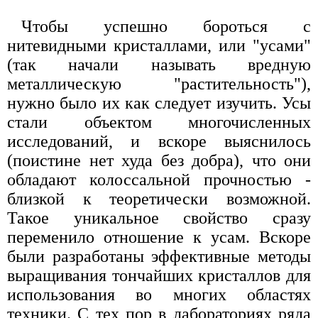
Чтобы успешно бороться с
нитевидными кристаллами, или "усами"
(так начали называть вредную
металлическую "растительность"),
нужно было их как следует изучить. Усы
стали объектом многочисленных
исследований, и вскоре выяснилось
(поистине нет худа без добра), что они
обладают колоссальной прочностью -
близкой к теоретически возможной.
Такое уникальное свойство сразу
переменило отношение к усам. Вскоре
были разработаны эффективные методы
выращивания тончайших кристаллов для
использования во многих областях
техники. С тех пор в лабораториях ряда