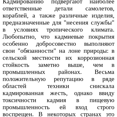
Кадмированию подвергают наиболее
ответственные детали самолетов,
кораблей, а также различные изделия,
предназначенные для "несения службы"
в условиях тропического климата.
Любопытно, что кадмиевые покрытия
особенно добросовестно выполняют
свои "обязанности" на лоне природы: в
сельской местности их коррозионная
стойкость заметно выше, чем в
промышленных районах. Весьма
положительную репутацию в ряде
областей техники снискала
кадмированная жесть, однако ввиду
токсичности кадмия в пищевую
промышленность ей вход строго
воспрещен. В некоторых странах это