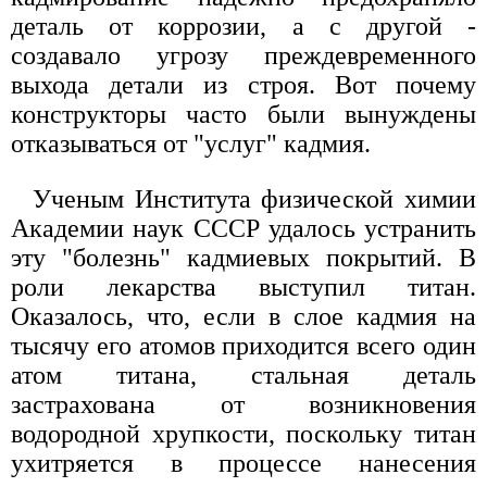
деталь от коррозии, а с другой -
создавало угрозу преждевременного
выхода детали из строя. Вот почему
конструкторы часто были вынуждены
отказываться от "услуг" кадмия.
Ученым Института физической химии
Академии наук СССР удалось устранить
эту "болезнь" кадмиевых покрытий. В
роли лекарства выступил титан.
Оказалось, что, если в слое кадмия на
тысячу его атомов приходится всего один
атом титана, стальная деталь
застрахована от возникновения
водородной хрупкости, поскольку титан
ухитряется в процессе нанесения