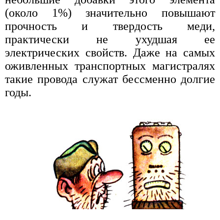
(около 1%) значительно повышают
прочность и твердость меди,
практически не ухудшая ее
электрических свойств. Даже на самых
оживленных транспортных магистралях
такие провода служат бессменно долгие
годы.