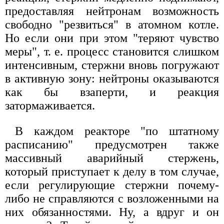
предоставляя нейтронам возможность
свободно "резвиться" в атомном котле.
Но если они при этом "теряют чувство
меры", т. е. процесс становится слишком
интенсивным, стержни вновь погружают
в активную зону: нейтроны оказываются
как бы взаперти, и реакция
затормаживается.
В каждом реакторе "по штатному
расписанию" предусмотрен также
массивный аварийный стержень,
который приступает к делу в том случае,
если регулирующие стержни почему-
либо не справляются с возложенными на
них обязанностями. Ну, а вдруг и он