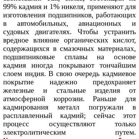
99% кадмия и 1% никеля, применяют для
изготовления подшипников, работающих
в автомобильных, авиационных и
судовых двигателях. Чтобы устранить
вредное влияние органических кислот,
содержащихся в смазочных материалах,
подшипниковые сплавы на основе
кадмия иногда покрывают тончайшим
слоем индия. В свою очередь кадмиевое
покрытие надежно предохраняет
железные и стальные изделия от
атмосферной коррозии. Раньше для
кадмирования металл погружали в
расплавленный кадмий; сейчас этот
процесс осуществляют только
электролитическим путем.