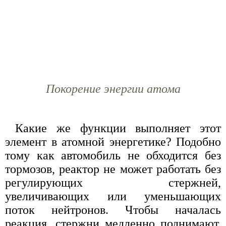
Покорение энергии атома
Какие же функции выполняет этот
элемент в атомной энергетике? Подобно
тому как автомобиль не обходится без
тормозов, реактор не может работать без
регулирующих стержней,
увеличивающих или уменьшающих
поток нейтронов. Чтобы началась
реакция, стержни медленно поднимают,