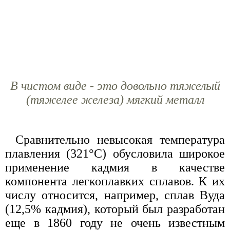
В чистом виде - это довольно тяжелый
(тяжелее железа) мягкий металл
Сравнительно невысокая температура
плавления (321°С) обусловила широкое
применение кадмия в качестве
компонента легкоплавких сплавов. К их
числу относится, например, сплав Вуда
(12,5% кадмия), который был разработан
еще в 1860 году не очень известным