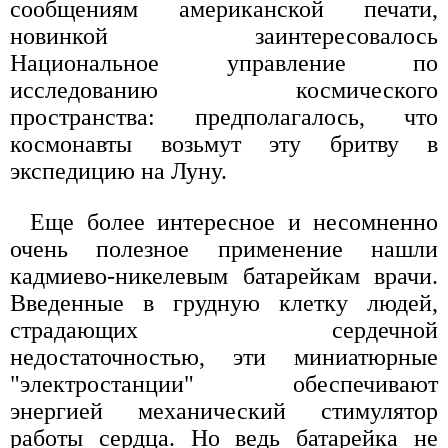
сообщениям американской печати,
новинкой заинтересовалось
Национальное управление по
исследованию космического
пространства: предполагалось, что
космонавты возьмут эту бритву в
экспедицию на Луну.
Еще более интересное и несомненно
очень полезное применение нашли
кадмиево-никелевым батарейкам врачи.
Введенные в грудную клетку людей,
страдающих сердечной
недостаточностью, эти миниатюрные
"электростанции" обеспечивают
энергией механический стимулятор
работы сердца. Но ведь батарейка не