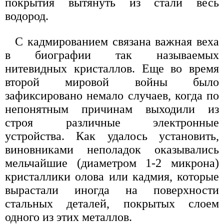
покрытия вытянуть из стали весь
водород.
С кадмированием связана важная веха
в биографии так называемых
нитевидных кристаллов. Еще во время
второй мировой войны было
зафиксировано немало случаев, когда по
непонятным причинам выходили из
строя различные электронные
устройства. Как удалось установить,
виновниками неполадок оказывались
мельчайшие (диаметром 1-2 микрона)
кристаллики олова или кадмия, которые
вырастали иногда на поверхности
стальных деталей, покрытых слоем
одного из этих металлов.