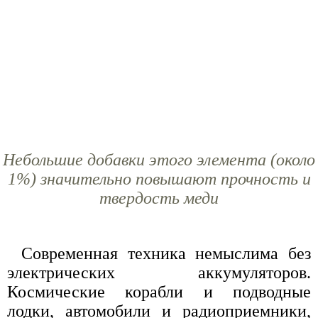
Небольшие добавки этого элемента (около
1%) значительно повышают прочность и
твердость меди
Современная техника немыслима без
электрических аккумуляторов.
Космические корабли и подводные
лодки, автомобили и радиоприемники,