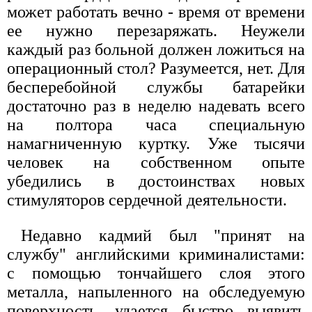
может работать вечно - время от времени
ее нужно перезаряжать. Неужели
каждый раз больной должен ложиться на
операционный стол? Разумеется, нет. Для
бесперебойной службы батарейки
достаточно раз в неделю надевать всего
на полтора часа специальную
намагниченную куртку. Уже тысячи
человек на собственном опыте
убедились в достоинствах новых
стимуляторов сердечной деятельности.
Недавно кадмий был "принят на
службу" английскими криминалистами:
с помощью тончайшего слоя этого
металла, напыленного на обследуемую
поверхность, удается быстро выявить