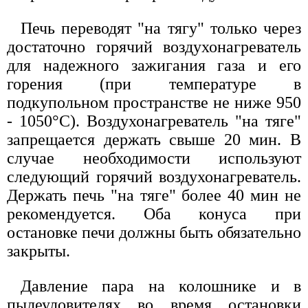
Печь переводят "на тягу" только через
достаточно горячий воздухонагреватель
для надежного зажигания газа и его
горения (при температуре в
подкупольном пространстве не ниже 950
- 1050°С). Воздухонагреватель "на тяге"
запрещается держать свыше 20 мин. В
случае необходимости используют
следующий горячий воздухонагреватель.
Держать печь "на тяге" более 40 мин не
рекомендуется. Оба конуса при
остановке печи должны быть обязательно
закрыты.
Давление пара на колошнике и в
пылеуловителях во время остановки