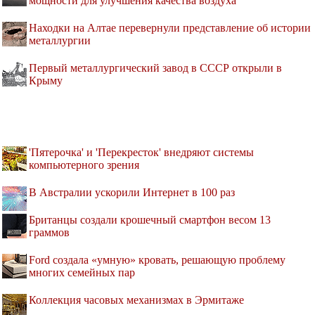
мощности для улучшения качества воздуха
Находки на Алтае перевернули представление об истории
металлургии
Первый металлургический завод в СССР открыли в
Крыму
'Пятерочка' и 'Перекресток' внедряют системы
компьютерного зрения
В Австралии ускорили Интернет в 100 раз
Британцы создали крошечный смартфон весом 13
граммов
Ford создала «умную» кровать, решающую проблему
многих семейных пар
Коллекция часовых механизмах в Эрмитаже