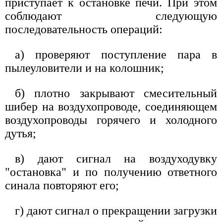
приступает к остановке печи. При этом
соблюдают следующую
последовательность операций:
а) проверяют поступление пара в
пылеуловители и на колошник;
б) плотно закрывают смесительный
шибер на воздухопроводе, соединяющем
воздухопроводы горячего и холодного
дутья;
в) дают сигнал на воздуходувку
"остановка" и по получению ответного
синала повторяют его;
г) дают сигнал о прекращении загрузки