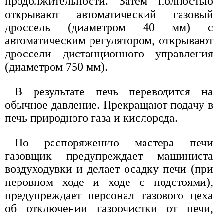
продолжительности. Затем полностью
открывают автоматический газовый
дроссель (диаметром 40 мм) с
автоматическим регулятором, открывают
дроссели дистанционного управления
(диаметром 750 мм).
В результате печь переводится на
обычное давление. Прекращают подачу в
печь природного газа и кислорода.
По распоряжению мастера печи
газовщик предупреждает машиниста
воздуходувки и делает осадку печи (при
неровном ходе и ходе с подстоями),
предупреждает персонал газового цеха
об отключении газоочистки от печи,