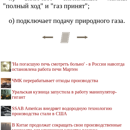
"полный ход" и "газ принят";
о) подключает подачу природного газа.
'На погасшую печь смотреть больно' - в России навсегда
остановлена работа печи Мартен
ЧМК перерабатывает отходы производства
Уральская кузница запустила в работу манипулятор-
гигант
SSAB Americas внедряет водородную технологию
производства стали в США
В Китае продолжат сокращать свои производственные