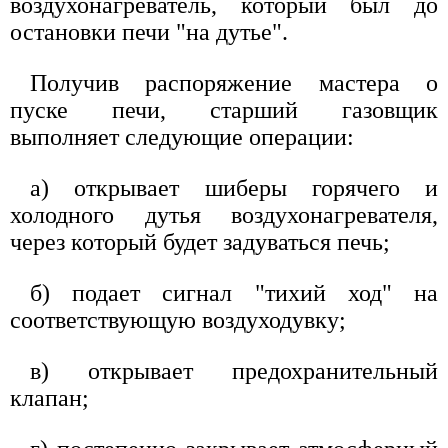
воздухонагреватель, который был до
остановки печи "на дутье".
Получив распоряжение мастера о
пуске печи, старший газовщик
выполняет следующие операции:
а) открывает шиберы горячего и
холодного дутья воздухонагревателя,
через который будет задуваться печь;
б) подает сигнал "тихий ход" на
соответствующую воздуходувку;
в) открывает предохранительный
клапан;