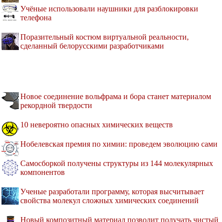
Учёные использовали наушники для разблокировки
телефона
Поразительный костюм виртуальной реальности,
сделанный белорусскими разработчиками
Новое соединение вольфрама и бора станет материалом
рекордной твердости
10 невероятно опасных химических веществ
Нобелевская премия по химии: проведем эволюцию сами
Самосборкой получены структуры из 144 молекулярных
компонентов
Ученые разработали программу, которая высчитывает
свойства молекул сложных химических соединений
Новый композитный материал позволит получать чистый