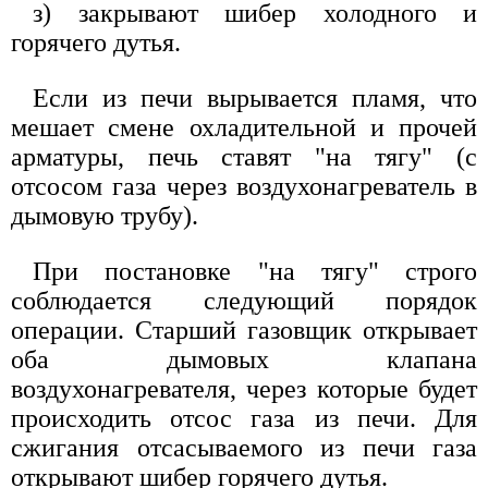
з) закрывают шибер холодного и
горячего дутья.
Если из печи вырывается пламя, что
мешает смене охладительной и прочей
арматуры, печь ставят "на тягу" (с
отсосом газа через воздухонагреватель в
дымовую трубу).
При постановке "на тягу" строго
соблюдается следующий порядок
операции. Старший газовщик открывает
оба дымовых клапана
воздухонагревателя, через которые будет
происходить отсос газа из печи. Для
сжигания отсасываемого из печи газа
открывают шибер горячего дутья.