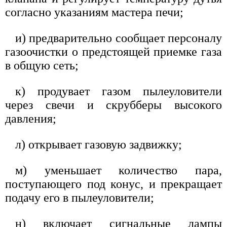
согласно указаниям мастера печи;
и) предварительно сообщает персоналу
газоочистки о предстоящей приемке газа
в общую сеть;
к) продувает газом пылеуловители
через свечи и скрубберы высокого
давления;
л) открывает газовую задвижку;
м) уменьшает количество пара,
поступающего под конус, и прекращает
подачу его в пылеуловители;
н) включает сигнальные лампы