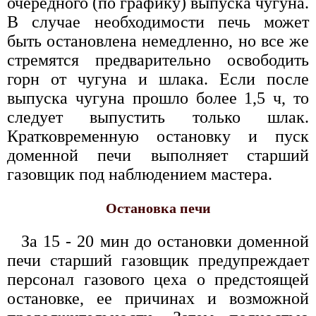
очередного (по графику) выпуска чугуна.
В случае необходимости печь может
быть остановлена немедленно, но все же
стремятся предварительно освободить
горн от чугуна и шлака. Если после
выпуска чугуна прошло более 1,5 ч, то
следует выпустить только шлак.
Кратковременную остановку и пуск
доменной печи выполняет старший
газовщик под наблюдением мастера.
Остановка печи
За 15 - 20 мин до остановки доменной
печи старший газовщик предупреждает
персонал газового цеха о предстоящей
остановке, ее причинах и возможной