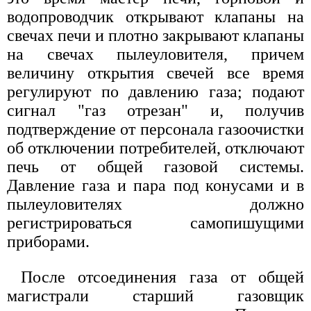
водопроводчик открывают клапаны на
свечах печи и плотно закрывают клапаны
на свечах пылеуловителя, причем
величину открытия свечей все время
регулируют по давлению газа; подают
сигнал "газ отрезан" и, получив
подтверждение от персонала газоочистки
об отключении потребителей, отключают
печь от общей газовой системы.
Давление газа и пара под конусами и в
пылеуловителях должно
регистрироваться самопишущими
приборами.
После отсоединения газа от общей
магистрали старший газовщик