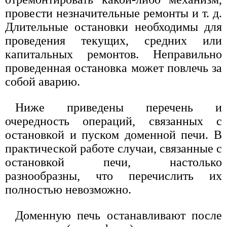
провести незначительные ремонты и т. д.
Длительные остановки необходимы для
проведения текущих, средних или
капитальных ремонтов. Неправильно
проведенная остановка может повлечь за
собой аварию.
Ниже приведены перечень и
очередность операций, связанных с
остановкой и пуском доменной печи. В
практической работе случаи, связанные с
остановкой печи, настолько
разнообразны, что перечислить их
полностью невозможно.
Доменную печь останавливают после