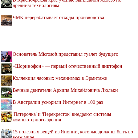
древним технологиям
ЧМК перерабатывает отходы производства
Основатель Microsoft представил туалет будущего
«Шоринофон» — первый отечественный диктофон
Коллекция часовых механизмах в Эрмитаже
Вечные двигатели Архипа Михайловича Люльки
В Австралии ускорили Интернет в 100 раз
'Пятерочка' и 'Перекресток' внедряют системы
компьютерного зрения
15 полезных вещей из Японии, которые должны быть во
всем мире