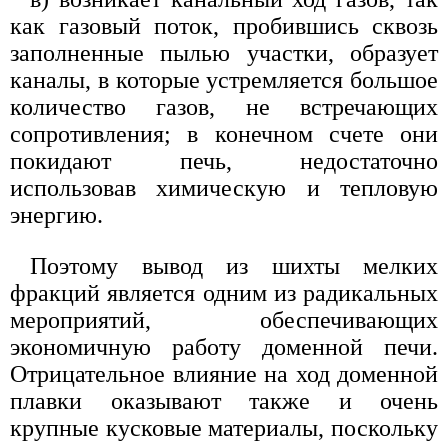
как газовый поток, пробившись сквозь
заполненные пылью участки, образует
каналы, в которые устремляется большое
количество газов, не встречающих
сопротивления; в конечном счете они
покидают печь, недостаточно
использовав химическую и тепловую
энергию.
Поэтому вывод из шихты мелких
фракций является одним из радикальных
мероприятий, обеспечивающих
экономичную работу доменной печи.
Отрицательное влияние на ход доменной
плавки оказывают также и очень
крупные кусковые материалы, поскольку