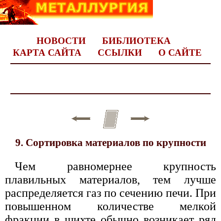
НОВОСТИ
БИБЛИОТЕКА
КАРТА САЙТА
ССЫЛКИ
О САЙТЕ
9. Сортировка материалов по крупности
Чем равномернее крупность
плавильных материалов, тем лучше
распределяется газ по сечению печи. При
повышенном количестве мелкой
фракции в шихте обычно возникает ряд