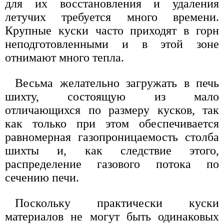
для их восстановления и удаления
летучих требуется много времени.
Крупные куски часто приходят в горн
неподготовленными и в этой зоне
отнимают много тепла.
Весьма желательно загружать в печь
шихту, состоящую из мало
отличающихся по размеру кусков, так
как только при этом обеспечивается
равномерная газопроницаемость столба
шихты и, как следствие этого,
распределение газового потока по
сечению печи.
Поскольку практически куски
материалов не могут быть одинаковых