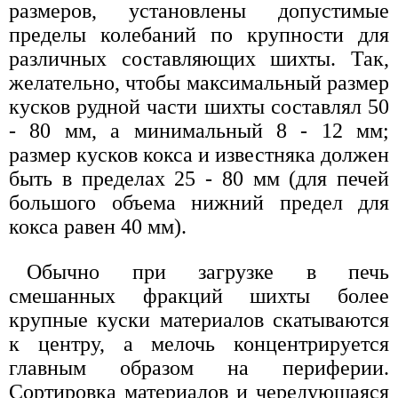
размеров, установлены допустимые
пределы колебаний по крупности для
различных составляющих шихты. Так,
желательно, чтобы максимальный размер
кусков рудной части шихты составлял 50
- 80 мм, а минимальный 8 - 12 мм;
размер кусков кокса и известняка должен
быть в пределах 25 - 80 мм (для печей
большого объема нижний предел для
кокса равен 40 мм).
Обычно при загрузке в печь
смешанных фракций шихты более
крупные куски материалов скатываются
к центру, а мелочь концентрируется
главным образом на периферии.
Сортировка материалов и чередующаяся