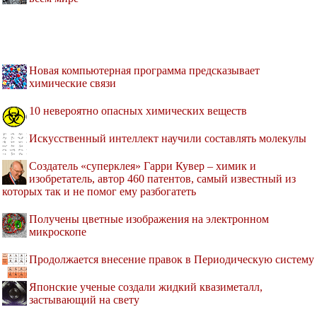
Новая компьютерная программа предсказывает
химические связи
10 невероятно опасных химических веществ
Искусственный интеллект научили составлять молекулы
Создатель «суперклея» Гарри Кувер – химик и
изобретатель, автор 460 патентов, самый известный из
которых так и не помог ему разбогатеть
Получены цветные изображения на электронном
микроскопе
Продолжается внесение правок в Периодическую систему
Японские ученые создали жидкий квазиметалл,
застывающий на свету