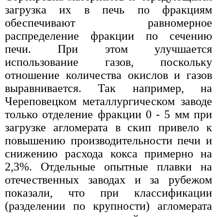
загрузка их в печь по фракциям
обеспечивают равномерное
распределение фракции по сечению
печи. При этом улучшается
использование газов, поскольку
отношение количества окислов и газов
выравнивается. Так например, на
Череповецком металлургическом заводе
только отделение фракции 0 - 5 мм при
загрузке агломерата в скип привело к
повышению производительности печи и
снижению расхода кокса примерно на
2,3%. Отдельные опытные плавки на
отечественных заводах и за рубежом
показали, что при классификации
(разделении по крупности) агломерата