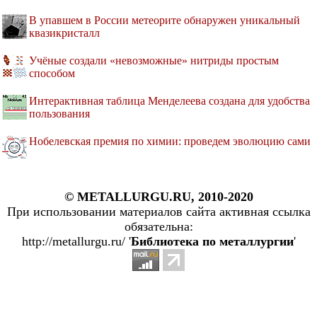
В упавшем в России метеорите обнаружен уникальный
квазикристалл
Учёные создали «невозможные» нитриды простым
способом
Интерактивная таблица Менделеева создана для удобства
пользования
Нобелевская премия по химии: проведем эволюцию сами
© METALLURGU.RU, 2010-2020
При использовании материалов сайта активная ссылка
обязательна:
http://metallurgu.ru/ '
Библиотека по металлургии
'