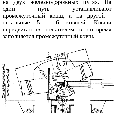
на двух железнодорожных путях. На
один путь устанавливают
промежуточный ковш, а на другой -
остальные 5 - 6 ковшей. Ковши
передвигаются толкателем; в это время
заполняется промежуточный ковш.