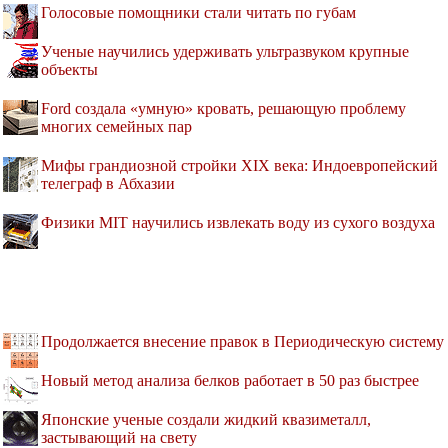
Голосовые помощники стали читать по губам
Ученые научились удерживать ультразвуком крупные
объекты
Ford создала «умную» кровать, решающую проблему
многих семейных пар
Мифы грандиозной стройки XIX века: Индоевропейский
телеграф в Абхазии
Физики MIT научились извлекать воду из сухого воздуха
Продолжается внесение правок в Периодическую систему
Новый метод анализа белков работает в 50 раз быстрее
Японские ученые создали жидкий квазиметалл,
застывающий на свету