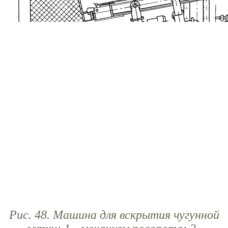
Рис. 48. Машина для вскрытия чугунной