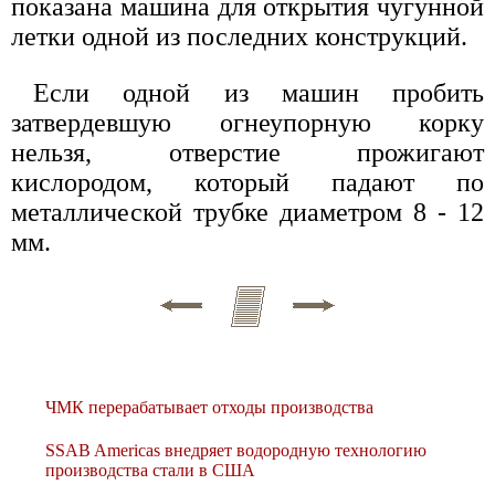
показана машина для открытия чугунной
летки одной из последних конструкций.
Если одной из машин пробить
затвердевшую огнеупорную корку
нельзя, отверстие прожигают
кислородом, который падают по
металлической трубке диаметром 8 - 12
мм.
ЧМК перерабатывает отходы производства
SSAB Americas внедряет водородную технологию
производства стали в США