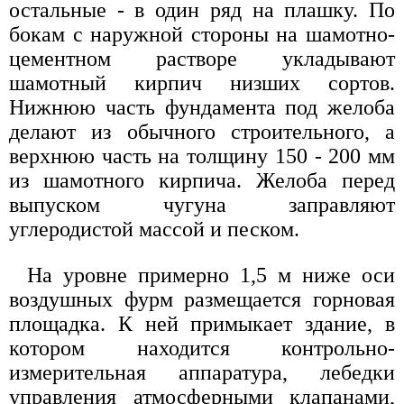
остальные - в один ряд на плашку. По
бокам с наружной стороны на шамотно-
цементном растворе укладывают
шамотный кирпич низших сортов.
Нижнюю часть фундамента под желоба
делают из обычного строительного, а
верхнюю часть на толщину 150 - 200 мм
из шамотного кирпича. Желоба перед
выпуском чугуна заправляют
углеродистой массой и песком.
На уровне примерно 1,5 м ниже оси
воздушных фурм размещается горновая
площадка. К ней примыкает здание, в
котором находится контрольно-
измерительная аппаратура, лебедки
управления атмосферными клапанами,