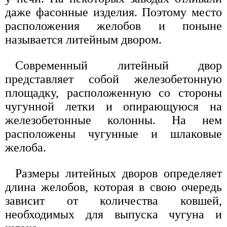
даже фасонные изделия. Поэтому место
расположения желобов и поныне
называется литейным двором.
Современный литейный двор
представляет собой железобетонную
площадку, расположенную со стороны
чугунной летки и опирающуюся на
железобетонные колонны. На нем
расположены чугунные и шлаковые
желоба.
Размеры литейных дворов определяет
длина желобов, которая в свою очередь
зависит от количества ковшей,
необходимых для выпуска чугуна и