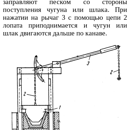
заправляют песком со стороны
поступления чугуна или шлака. При
нажатии на рычаг 3 с помощью цепи 2
лопата приподнимается и чугун или
шлак двигаются дальше по канаве.