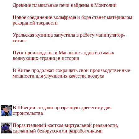
Древние плавильные печи найдены в Монголии
Новое соединение вольфрама и бора станет материалом
рекордной твердости
Уральская кузница запустила в работу манипулятор-
гигант
Пуск производства в Магнитке - одна из самых
волнующих страниц в истории
В Китае продолжат сокращать свои производственные
мощности для улучшения качества воздуха
В Швеции создали прозрачную древесину для
строительства
Поразительный костюм виртуальной реальности,
сделанный белорусскими разработчиками