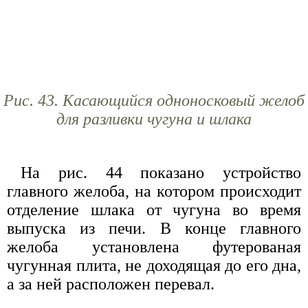
Рис. 43. Касающийся одноносковый желоб
для разливки чугуна и шлака
На рис. 44 показано устройство
главного желоба, на котором происходит
отделение шлака от чугуна во время
выпуска из печи. В конце главного
желоба установлена футерованая
чугунная плита, не доходящая до его дна,
а за ней расположен перевал.