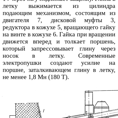
летку выжимается из цилиндра
подающим механизмом, состоящим из
двигателя 7, дисковой муфты 3,
редуктора в кожухе 5, вращающего гайку
на винте в кожухе 6. Гайка при вращении
движется вперед и толкает поршень,
который запрессовывает глину через
носок в летку. Современные
электропушки создают усилие на
поршне, заталкивающем глину в летку,
не менее 1,8 Мн (180 Т).