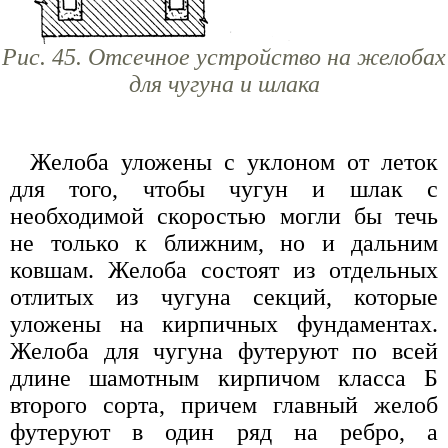
Рис. 45. Отсечное устройство на желобах
для чугуна и шлака
Желоба уложены с уклоном от леток
для того, чтобы чугун и шлак с
необходимой скоростью могли бы течь
не только к ближним, но и дальним
ковшам. Желоба состоят из отдельных
отлитых из чугуна секций, которые
уложены на кирпичных фундаментах.
Желоба для чугуна футеруют по всей
длине шамотным кирпичом класса Б
второго сорта, причем главный желоб
футеруют в один ряд на ребро, а