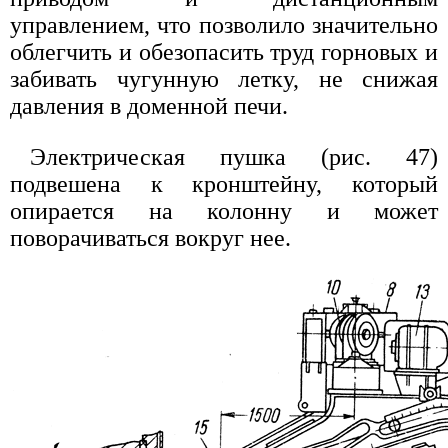
управлением, что позволило значительно
облегчить и обезопасить труд горновых и
забивать чугунную летку, не снижая
давления в доменной печи.
Электрическая пушка (рис. 47)
подвешена к кронштейну, который
опирается на колонну и может
поворачиваться вокруг нее.