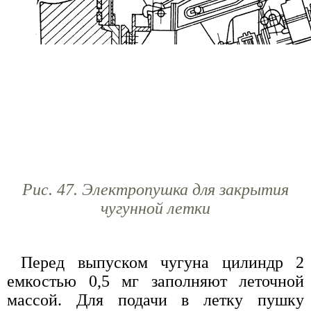
Рис. 47. Электропушка для закрытия
чугунной летки
Перед выпуском чугуна цилиндр 2
емкостью 0,5 мг заполняют леточной
массой. Для подачи в летку пушку