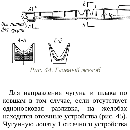
Рис. 44. Главный желоб
Для направления чугуна и шлака по
ковшам в том случае, если отсутствует
одноносковая разливка, на желобах
находятся отсечные устройства (рис. 45).
Чугунную лопату 1 отсечного устройства