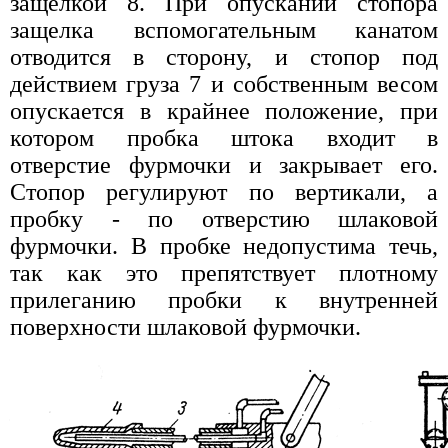
защелкой 8. При опускании стопора
защелка вспомогательным канатом
отводится в сторону, и стопор под
действием груза 7 и собственным весом
опускается в крайнее положение, при
котором пробка штока входит в
отверстие фурмочки и закрывает его.
Стопор регулируют по вертикали, а
пробку - по отверстию шлаковой
фурмочки. В пробке недопустима течь,
так как это препятствует плотному
прилеганию пробки к внутренней
поверхности шлаковой фурмочки.