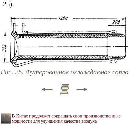
25).
Рис. 25. Футерованное охлаждаемое сопло
В Китае продолжат сокращать свои производственные
мощности для улучшения качества воздуха