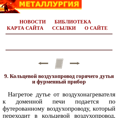
НОВОСТИ
БИБЛИОТЕКА
КАРТА САЙТА
ССЫЛКИ
О САЙТЕ
9. Кольцевой воздухопровод горячего дутья
и фурменный прибор
Нагретое дутье от воздухонагревателя
к доменной печи подается по
футерованному воздухопроводу, который
переходит в кольцевой воздухопровод,