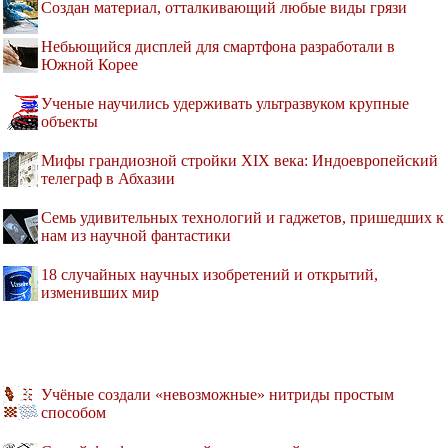
Создан материал, отталкивающий любые виды грязи
Небьющийся дисплей для смартфона разработали в
Южной Корее
Ученые научились удерживать ультразвуком крупные
объекты
Мифы грандиозной стройки XIX века: Индоевропейский
телеграф в Абхазии
Семь удивительных технологий и гаджетов, пришедших к
нам из научной фантастики
18 случайных научных изобретений и открытий,
изменивших мир
Учёные создали «невозможные» нитриды простым
способом