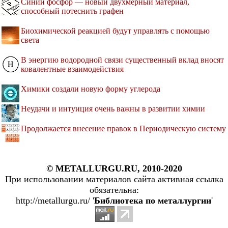
Синий фосфор — новый двухмерный материал,
способный потеснить графен
Биохимической реакцией будут управлять с помощью
света
В энергию водородной связи существенный вклад вносят
ковалентные взаимодействия
Химики создали новую форму углерода
Неудачи и интуиция очень важны в развитии химии
Продолжается внесение правок в Периодическую систему
© METALLURGU.RU, 2010-2020
При использовании материалов сайта активная ссылка
обязательна:
http://metallurgu.ru/ '
Библиотека по металлургии
'