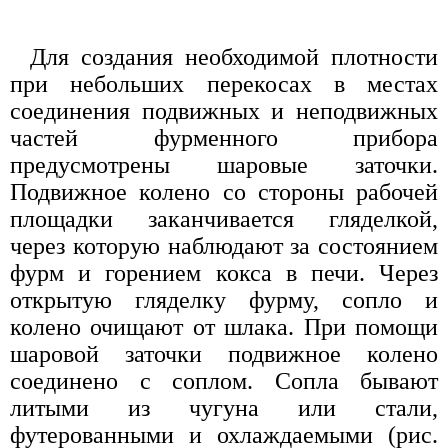
Для создания необходимой плотности
при небольших перекосах в местах
соединения подвижных и неподвижных
частей фурменного прибора
предусмотрены шаровые заточки.
Подвижное колено со стороны рабочей
площадки заканчивается гляделкой,
через которую наблюдают за состоянием
фурм и горением кокса в печи. Через
открытую гляделку фурму, сопло и
колено очищают от шлака. При помощи
шаровой заточки подвижное колено
соединено с соплом. Сопла бывают
литыми из чугуна или стали,
футерованными и охлаждаемыми (рис.