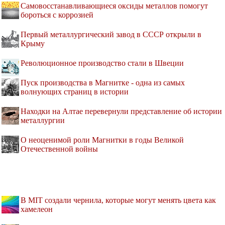
Самовосстанавливающиеся оксиды металлов помогут
бороться с коррозией
Первый металлургический завод в СССР открыли в
Крыму
Революционное производство стали в Швеции
Пуск производства в Магнитке - одна из самых
волнующих страниц в истории
Находки на Алтае перевернули представление об истории
металлургии
О неоценимой роли Магнитки в годы Великой
Отечественной войны
В MIT создали чернила, которые могут менять цвета как
хамелеон