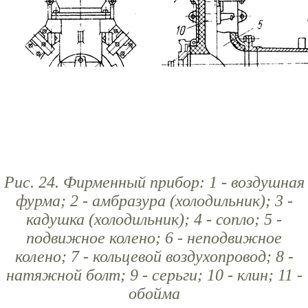
Рис. 24. Фирменный прибор: 1 - воздушная
фурма; 2 - амбразура (холодильник); 3 -
кадушка (холодильник); 4 - сопло; 5 -
подвижное колено; 6 - неподвижное
колено; 7 - кольцевой воздухопровод; 8 -
натяжной болт; 9 - серьги; 10 - клин; 11 -
обойма