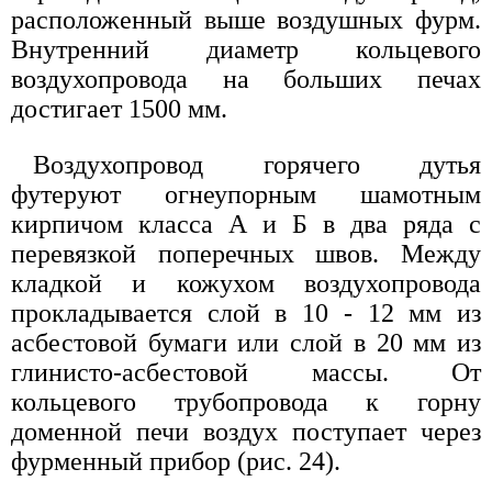
расположенный выше воздушных фурм.
Внутренний диаметр кольцевого
воздухопровода на больших печах
достигает 1500 мм.
Воздухопровод горячего дутья
футеруют огнеупорным шамотным
кирпичом класса А и Б в два ряда с
перевязкой поперечных швов. Между
кладкой и кожухом воздухопровода
прокладывается слой в 10 - 12 мм из
асбестовой бумаги или слой в 20 мм из
глинисто-асбестовой массы. От
кольцевого трубопровода к горну
доменной печи воздух поступает через
фурменный прибор (рис. 24).