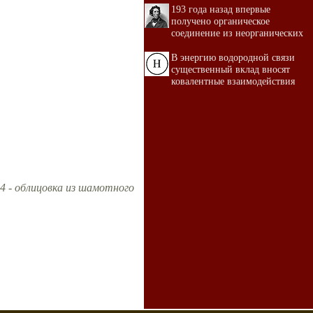
193 года назад впервые
получено органическое
соединение из неорганических
В энергию водородной связи
существенный вклад вносят
ковалентные взаимодействия
 4 - облицовка из шамотного