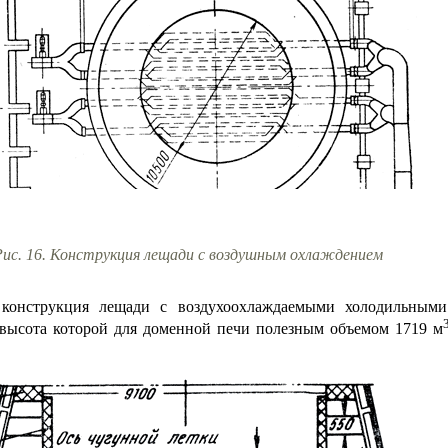
Рис. 16. Конструкция лещади с воздушным охлаждением
 конструкция лещади с воздухоохлаждаемыми холодильными
 высота которой для доменной печи полезным объемом 1719 м